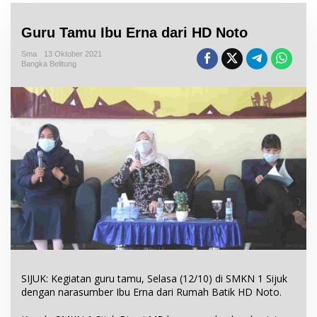
Guru Tamu Ibu Erna dari HD Noto
Sma
13 Oktober 2021
Bangka Belitung
SIJUK: Kegiatan guru tamu, Selasa (12/10) di SMKN 1 Sijuk
dengan narasumber Ibu Erna dari Rumah Batik HD Noto.