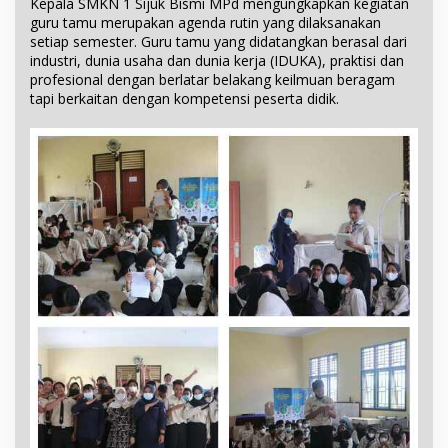
Kepala SMKN 1 Sijuk Bismi MPd mengungkapkan kegiatan
guru tamu merupakan agenda rutin yang dilaksanakan
setiap semester. Guru tamu yang didatangkan berasal dari
industri, dunia usaha dan dunia kerja (IDUKA), praktisi dan
profesional dengan berlatar belakang keilmuan beragam
tapi berkaitan dengan kompetensi peserta didik.