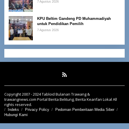
7 Agustus 2026
KPU Beltim Gandeng PD Muhammadiyah
untuk Pendidikan Pemilih
7 Agustus 2026
Copyright 2007 - 2024 Tabloid Bulanan Trawang &
trawangnews.com Portal Berita Belitung, Berita Kearifan Lokal All
rights reserved.
Indeks
Privacy Policy
Pedoman Pemberitaan Media Siber
Hubungi Kami