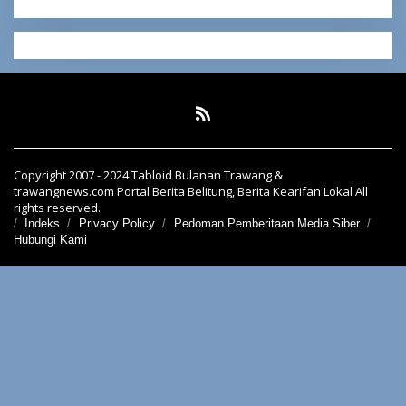
Copyright 2007 - 2024 Tabloid Bulanan Trawang &
trawangnews.com Portal Berita Belitung, Berita Kearifan Lokal All
rights reserved.
Indeks
Privacy Policy
Pedoman Pemberitaan Media Siber
Hubungi Kami