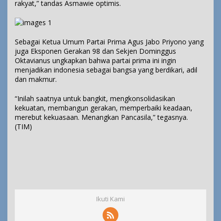
rakyat,” tandas Asmawie optimis.
Sebagai Ketua Umum Partai Prima Agus Jabo Priyono yang
juga Eksponen Gerakan 98 dan Sekjen Dominggus
Oktavianus ungkapkan bahwa partai prima ini ingin
menjadikan indonesia sebagai bangsa yang berdikari, adil
dan makmur.
“Inilah saatnya untuk bangkit, mengkonsolidasikan
kekuatan, membangun gerakan, memperbaiki keadaan,
merebut kekuasaan. Menangkan Pancasila,” tegasnya.
(TIM)
Ikuti Kami