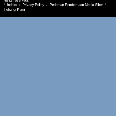
rights reserved.
Indeks
Privacy Policy
Pedoman Pemberitaan Media Siber
Hubungi Kami