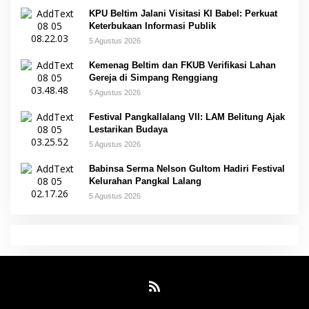
KPU Beltim Jalani Visitasi KI Babel: Perkuat
Keterbukaan Informasi Publik
5 Agustus 2026
Kemenag Beltim dan FKUB Verifikasi Lahan
Gereja di Simpang Renggiang
5 Agustus 2026
Festival Pangkallalang VII: LAM Belitung Ajak
Lestarikan Budaya
5 Agustus 2026
Babinsa Serma Nelson Gultom Hadiri Festival
Kelurahan Pangkal Lalang
5 Agustus 2026