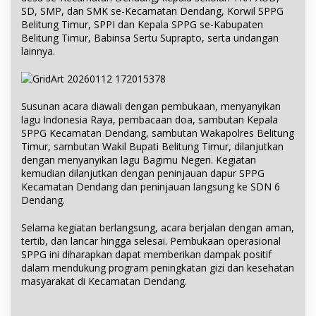
SD, SMP, dan SMK se-Kecamatan Dendang, Korwil SPPG
Belitung Timur, SPPI dan Kepala SPPG se-Kabupaten
Belitung Timur, Babinsa Sertu Suprapto, serta undangan
lainnya.
Susunan acara diawali dengan pembukaan, menyanyikan
lagu Indonesia Raya, pembacaan doa, sambutan Kepala
SPPG Kecamatan Dendang, sambutan Wakapolres Belitung
Timur, sambutan Wakil Bupati Belitung Timur, dilanjutkan
dengan menyanyikan lagu Bagimu Negeri. Kegiatan
kemudian dilanjutkan dengan peninjauan dapur SPPG
Kecamatan Dendang dan peninjauan langsung ke SDN 6
Dendang.
Selama kegiatan berlangsung, acara berjalan dengan aman,
tertib, dan lancar hingga selesai. Pembukaan operasional
SPPG ini diharapkan dapat memberikan dampak positif
dalam mendukung program peningkatan gizi dan kesehatan
masyarakat di Kecamatan Dendang.