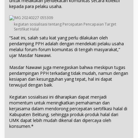
untuk melakukan pendekatan komunitas secara kolektif
kepada para pelaku usaha.
kegiatan sosialisasi tentang Percepatan Pencapaian Target
Sertifikat Halal
“Saat ini, salah satu kiat yang perlu dilakukan oleh
pendamping PPH adalah dengan mendekati pelaku usaha
melalui forum-forum komunitas di tengah masyarakat,”
ujar Masdar Nawawi.
Masdar Nawawi juga menegaskan bahwa meskipun tugas
pendampingan PPH terkadang tidak mudah, namun dengan
kesiapan dan kesungguhan yang tepat, hal ini dapat
terwujud dengan baik.
Kegiatan sosialisasi ini diharapkan dapat menjadi
momentum untuk meningkatkan pemahaman dan
kerjasama dalam mendorong percepatan sertifikasi halal di
Kabupaten Belitung, sehingga produk-produk halal dari
UMK dapat lebih mudah dikenal dan dipercaya oleh
konsumen.*