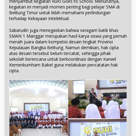
menyambut kegiatan RuKI Goes to School. Menurutnya,
kegiatan ini menjadi momen penting bagi pelajar SMA di
Belitung Timur untuk lebih memahami perlindungan
terhadap Kekayaan Intelektual.
Sabarudin juga menegaskan bahwa seragam batik khas
SMAN 1 Manggar merupakan hasil karya siswa yang pernah
meraih juara dalam kompetisi desain tingkat Provinsi
Kepulauan Bangka Belitung. Namun demikian, hak cipta
atas desain tersebut belum tercatat, sehingga pihak
sekolah berencana untuk berkoordinasi dengan Kanwil
Kemenkumham Babel guna melakukan pencatatan hak
cipta.