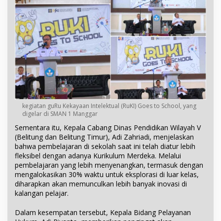
kegiatan guRu Kekayaan Intelektual (RuKI) Goes to School, yang
digelar di SMAN 1 Manggar
Sementara itu, Kepala Cabang Dinas Pendidikan Wilayah V
(Belitung dan Belitung Timur), Adi Zahriadi, menjelaskan
bahwa pembelajaran di sekolah saat ini telah diatur lebih
fleksibel dengan adanya Kurikulum Merdeka. Melalui
pembelajaran yang lebih menyenangkan, termasuk dengan
mengalokasikan 30% waktu untuk eksplorasi di luar kelas,
diharapkan akan memunculkan lebih banyak inovasi di
kalangan pelajar.
Dalam kesempatan tersebut, Kepala Bidang Pelayanan