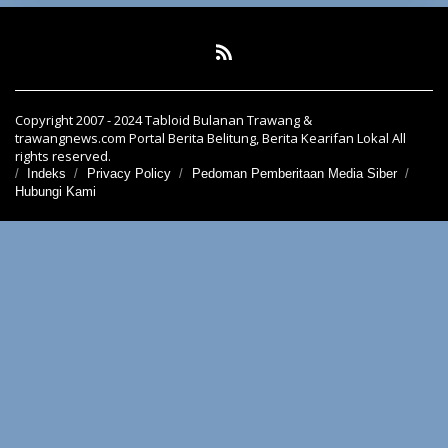
Copyright 2007 - 2024 Tabloid Bulanan Trawang &
trawangnews.com Portal Berita Belitung, Berita Kearifan Lokal All
rights reserved.
Indeks
Privacy Policy
Pedoman Pemberitaan Media Siber
Hubungi Kami