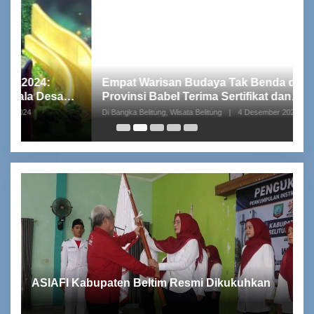
Empat Warisan Budaya Tak Benda dari
I
Provinsi Babel Terima Sertifikat dan
S
Penghargaan dari Menteri Pendidikan dan
p
Di Bangka Belitung, Wisata Belitung
|
4 Desember 2023
Di 
Kebudayaan RI
ASIAFI Kabupaten Beltim Resmi Dikukuhkan