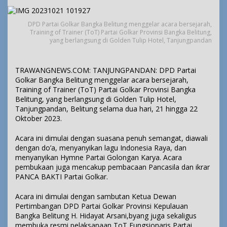
DPD Partai Golkar Bangka Belitung menggelar acara bersejarah,
Training of Trainer (ToT) Partai Golkar Provinsi Bangka Belitung,
yang berlangsung di Golden Tulip Hotel, Tanjungpandan
TRAWANGNEWS.COM: TANJUNGPANDAN: DPD Partai
Golkar Bangka Belitung menggelar acara bersejarah,
Training of Trainer (ToT) Partai Golkar Provinsi Bangka
Belitung, yang berlangsung di Golden Tulip Hotel,
Tanjungpandan, Belitung selama dua hari, 21 hingga 22
Oktober 2023.
Acara ini dimulai dengan suasana penuh semangat, diawali
dengan do’a, menyanyikan lagu Indonesia Raya, dan
menyanyikan Hymne Partai Golongan Karya. Acara
pembukaan juga mencakup pembacaan Pancasila dan ikrar
PANCA BAKTI Partai Golkar.
Acara ini dimulai dengan sambutan Ketua Dewan
Pertimbangan DPD Partai Golkar Provinsi Kepulauan
Bangka Belitung H. Hidayat Arsani,byang juga sekaligus
membuka resmi pelaksanaan ToT Fungsionaris Partai