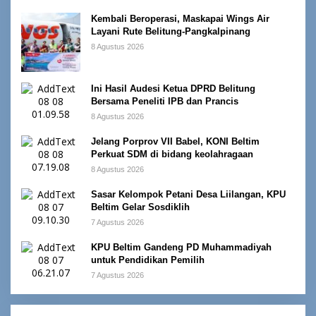
Kembali Beroperasi, Maskapai Wings Air
Layani Rute Belitung-Pangkalpinang
8 Agustus 2026
Ini Hasil Audesi Ketua DPRD Belitung
Bersama Peneliti IPB dan Prancis
8 Agustus 2026
Jelang Porprov VII Babel, KONI Beltim
Perkuat SDM di bidang keolahragaan
8 Agustus 2026
Sasar Kelompok Petani Desa Liilangan, KPU
Beltim Gelar Sosdiklih
7 Agustus 2026
KPU Beltim Gandeng PD Muhammadiyah
untuk Pendidikan Pemilih
7 Agustus 2026