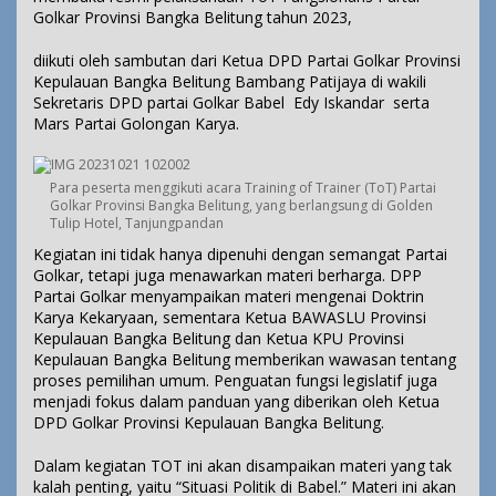
Golkar Provinsi Bangka Belitung tahun 2023,
diikuti oleh sambutan dari Ketua DPD Partai Golkar Provinsi
Kepulauan Bangka Belitung Bambang Patijaya di wakili
Sekretaris DPD partai Golkar Babel Edy Iskandar serta
Mars Partai Golongan Karya.
Para peserta menggikuti acara Training of Trainer (ToT) Partai
Golkar Provinsi Bangka Belitung, yang berlangsung di Golden
Tulip Hotel, Tanjungpandan
Kegiatan ini tidak hanya dipenuhi dengan semangat Partai
Golkar, tetapi juga menawarkan materi berharga. DPP
Partai Golkar menyampaikan materi mengenai Doktrin
Karya Kekaryaan, sementara Ketua BAWASLU Provinsi
Kepulauan Bangka Belitung dan Ketua KPU Provinsi
Kepulauan Bangka Belitung memberikan wawasan tentang
proses pemilihan umum. Penguatan fungsi legislatif juga
menjadi fokus dalam panduan yang diberikan oleh Ketua
DPD Golkar Provinsi Kepulauan Bangka Belitung.
Dalam kegiatan TOT ini akan disampaikan materi yang tak
kalah penting, yaitu “Situasi Politik di Babel.” Materi ini akan