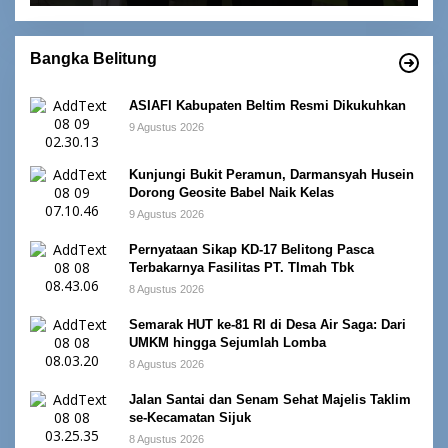
Bangka Belitung
ASIAFI Kabupaten Beltim Resmi Dikukuhkan
9 Agustus 2026
Kunjungi Bukit Peramun, Darmansyah Husein
Dorong Geosite Babel Naik Kelas
9 Agustus 2026
Pernyataan Sikap KD-17 Belitong Pasca
Terbakarnya Fasilitas PT. TImah Tbk
8 Agustus 2026
Semarak HUT ke-81 RI di Desa Air Saga: Dari
UMKM hingga Sejumlah Lomba
8 Agustus 2026
Jalan Santai dan Senam Sehat Majelis Taklim
se-Kecamatan Sijuk
8 Agustus 2026