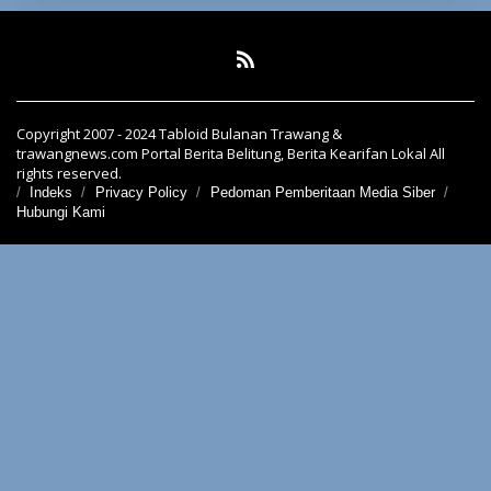
Copyright 2007 - 2024 Tabloid Bulanan Trawang &
trawangnews.com Portal Berita Belitung, Berita Kearifan Lokal All
rights reserved.
Indeks
Privacy Policy
Pedoman Pemberitaan Media Siber
Hubungi Kami