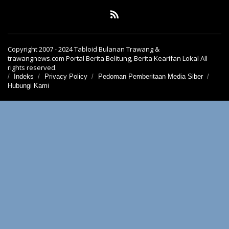
Copyright 2007 - 2024 Tabloid Bulanan Trawang &
trawangnews.com Portal Berita Belitung, Berita Kearifan Lokal All
rights reserved.
Indeks
Privacy Policy
Pedoman Pemberitaan Media Siber
Hubungi Kami