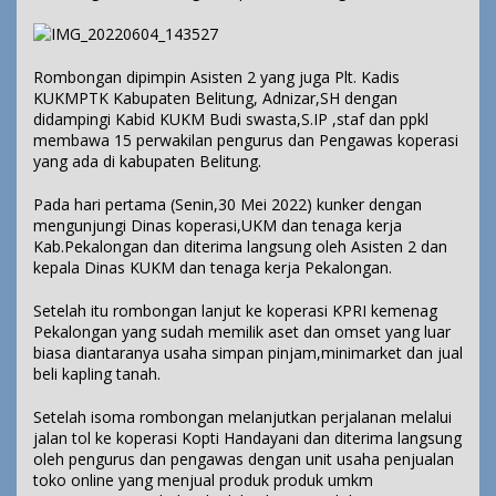
Rombongan dipimpin Asisten 2 yang juga Plt. Kadis
KUKMPTK Kabupaten Belitung, Adnizar,SH dengan
didampingi Kabid KUKM Budi swasta,S.IP ,staf dan ppkl
membawa 15 perwakilan pengurus dan Pengawas koperasi
yang ada di kabupaten Belitung.
Pada hari pertama (Senin,30 Mei 2022) kunker dengan
mengunjungi Dinas koperasi,UKM dan tenaga kerja
Kab.Pekalongan dan diterima langsung oleh Asisten 2 dan
kepala Dinas KUKM dan tenaga kerja Pekalongan.
Setelah itu rombongan lanjut ke koperasi KPRI kemenag
Pekalongan yang sudah memilik aset dan omset yang luar
biasa diantaranya usaha simpan pinjam,minimarket dan jual
beli kapling tanah.
Setelah isoma rombongan melanjutkan perjalanan melalui
jalan tol ke koperasi Kopti Handayani dan diterima langsung
oleh pengurus dan pengawas dengan unit usaha penjualan
toko online yang menjual produk produk umkm