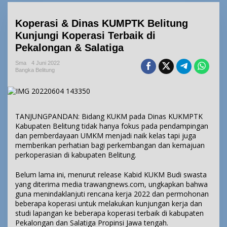
Koperasi & Dinas KUMPTK Belitung
Kunjungi Koperasi Terbaik di
Pekalongan & Salatiga
Sma
4 Juni 2022
Bangka Belitung
TANJUNGPANDAN: Bidang KUKM pada Dinas KUKMPTK
Kabupaten Belitung tidak hanya fokus pada pendampingan
dan pemberdayaan UMKM menjadi naik kelas tapi juga
memberikan perhatian bagi perkembangan dan kemajuan
perkoperasian di kabupaten Belitung.
Belum lama ini, menurut release Kabid KUKM Budi swasta
yang diterima media trawangnews.com, ungkapkan bahwa
guna menindaklanjuti rencana kerja 2022 dan permohonan
beberapa koperasi untuk melakukan kunjungan kerja dan
studi lapangan ke beberapa koperasi terbaik di kabupaten
Pekalongan dan Salatiga Propinsi Jawa tengah.