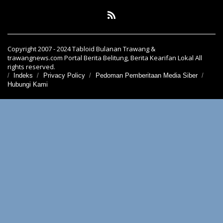
Copyright 2007 - 2024 Tabloid Bulanan Trawang &
trawangnews.com Portal Berita Belitung, Berita Kearifan Lokal All
rights reserved.
Indeks
Privacy Policy
Pedoman Pemberitaan Media Siber
Hubungi Kami