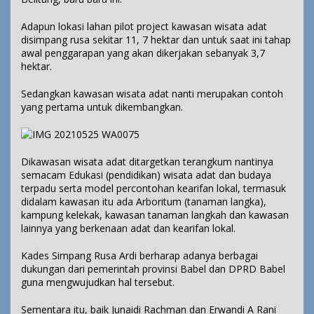
Adapun lokasi lahan pilot project kawasan wisata adat
disimpang rusa sekitar 11, 7 hektar dan untuk saat ini tahap
awal penggarapan yang akan dikerjakan sebanyak 3,7
hektar.
Sedangkan kawasan wisata adat nanti merupakan contoh
yang pertama untuk dikembangkan.
Dikawasan wisata adat ditargetkan terangkum nantinya
semacam Edukasi (pendidikan) wisata adat dan budaya
terpadu serta model percontohan kearifan lokal, termasuk
didalam kawasan itu ada Arboritum (tanaman langka),
kampung kelekak, kawasan tanaman langkah dan kawasan
lainnya yang berkenaan adat dan kearifan lokal.
Kades Simpang Rusa Ardi berharap adanya berbagai
dukungan dari pemerintah provinsi Babel dan DPRD Babel
guna mengwujudkan hal tersebut.
Sementara itu, baik Junaidi Rachman dan Erwandi A Rani