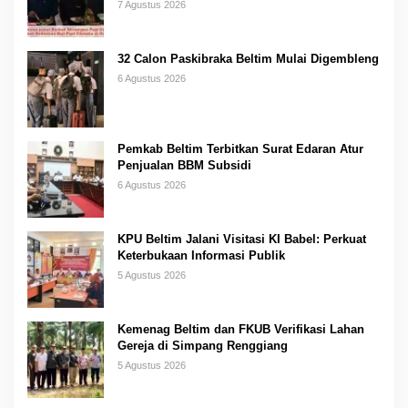
7 Agustus 2026
32 Calon Paskibraka Beltim Mulai Digembleng
6 Agustus 2026
Pemkab Beltim Terbitkan Surat Edaran Atur
Penjualan BBM Subsidi
6 Agustus 2026
KPU Beltim Jalani Visitasi KI Babel: Perkuat
Keterbukaan Informasi Publik
5 Agustus 2026
Kemenag Beltim dan FKUB Verifikasi Lahan
Gereja di Simpang Renggiang
5 Agustus 2026