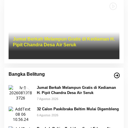
Jumat Berkah Melampun Gratis di Kediaman H.
Pipit Chandra Desa Air Seruk
Bangka Belitung
Jumat Berkah Melampun Gratis di Kediaman
H. Pipit Chandra Desa Air Seruk
7 Agustus 2026
32 Calon Paskibraka Beltim Mulai Digembleng
6 Agustus 2026