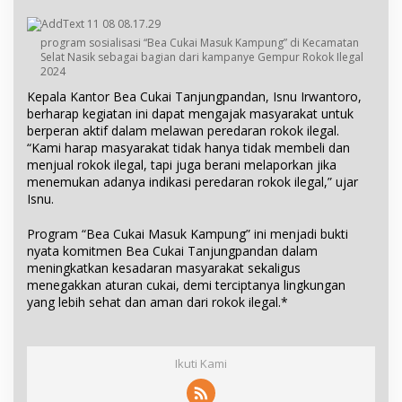
program sosialisasi “Bea Cukai Masuk Kampung” di Kecamatan
Selat Nasik sebagai bagian dari kampanye Gempur Rokok Ilegal
2024
Kepala Kantor Bea Cukai Tanjungpandan, Isnu Irwantoro,
berharap kegiatan ini dapat mengajak masyarakat untuk
berperan aktif dalam melawan peredaran rokok ilegal.
“Kami harap masyarakat tidak hanya tidak membeli dan
menjual rokok ilegal, tapi juga berani melaporkan jika
menemukan adanya indikasi peredaran rokok ilegal,” ujar
Isnu.
Program “Bea Cukai Masuk Kampung” ini menjadi bukti
nyata komitmen Bea Cukai Tanjungpandan dalam
meningkatkan kesadaran masyarakat sekaligus
menegakkan aturan cukai, demi terciptanya lingkungan
yang lebih sehat dan aman dari rokok ilegal.*
Ikuti Kami