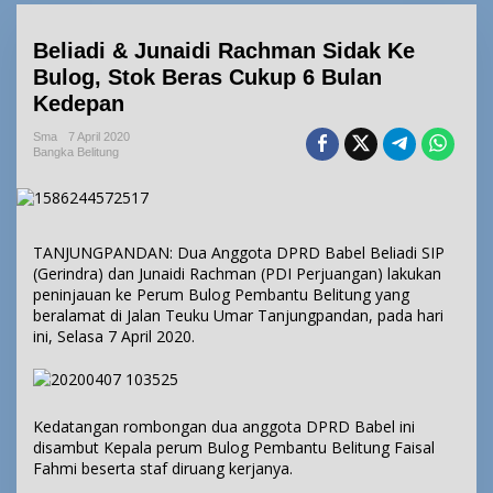
Beliadi & Junaidi Rachman Sidak Ke
Bulog, Stok Beras Cukup 6 Bulan
Kedepan
Sma
7 April 2020
Bangka Belitung
TANJUNGPANDAN: Dua Anggota DPRD Babel Beliadi SIP
(Gerindra) dan Junaidi Rachman (PDI Perjuangan) lakukan
peninjauan ke Perum Bulog Pembantu Belitung yang
beralamat di Jalan Teuku Umar Tanjungpandan, pada hari
ini, Selasa 7 April 2020.
Kedatangan rombongan dua anggota DPRD Babel ini
disambut Kepala perum Bulog Pembantu Belitung Faisal
Fahmi beserta staf diruang kerjanya.