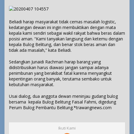
Beliadi harap masyarakat tidak cemas masalah logistic,
kedatangan dewan ini ingin membuktikan dengan mata
kepala kami sendiri sebagai wakil rakyat bahwa beras dalam
posisi aman. “Kami tanyakan langsung dan ketemu dengan
kepala Bulog Belitung, dan benar stok beras aman dan
tidak ada masalah,” kata Beliadi.
Sedangkan Junaidi Rachman harap barang yang
didistribusikan harus diawasi jangan sampai adanya
penimbunan yang berakibat fatal karena menyangkut
kepentingan orang banyak, terutama sembako untuk
kebutuhan masyarakat.
Usai dialog, dua anggota dewan meninjau gudang bulog
bersama kepala Bulog Belitung Faisal Fahmi, digedung
Perum Bulog Pembantu Belitung.*
trawangnews.com
Ikuti Kami