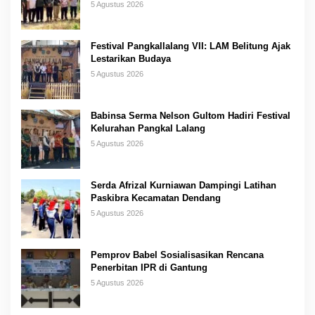
5 Agustus 2026
Festival Pangkallalang VII: LAM Belitung Ajak
Lestarikan Budaya
5 Agustus 2026
Babinsa Serma Nelson Gultom Hadiri Festival
Kelurahan Pangkal Lalang
5 Agustus 2026
Serda Afrizal Kurniawan Dampingi Latihan
Paskibra Kecamatan Dendang
5 Agustus 2026
Pemprov Babel Sosialisasikan Rencana
Penerbitan IPR di Gantung
5 Agustus 2026