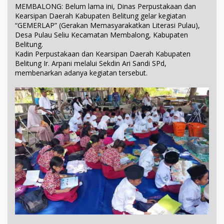
MEMBALONG: Belum lama ini, Dinas Perpustakaan dan
Kearsipan Daerah Kabupaten Belitung gelar kegiatan
“GEMERLAP” (Gerakan Memasyarakatkan Literasi Pulau),
Desa Pulau Seliu Kecamatan Membalong, Kabupaten
Belitung.
Kadin Perpustakaan dan Kearsipan Daerah Kabupaten
Belitung Ir. Arpani melalui Sekdin Ari Sandi SPd,
membenarkan adanya kegiatan tersebut.