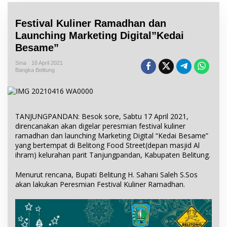
Festival Kuliner Ramadhan dan
Launching Marketing Digital”Kedai
Besame”
Sma
16 April 2021
Bangka Belitung
TANJUNGPANDAN: Besok sore, Sabtu 17 April 2021,
direncanakan akan digelar peresmian festival kuliner
ramadhan dan launching Marketing Digital “Kedai Besame”
yang bertempat di Belitong Food Street(depan masjid Al
ihram) kelurahan parit Tanjungpandan, Kabupaten Belitung.
Menurut rencana, Bupati Belitung H. Sahani Saleh S.Sos
akan lakukan Peresmian Festival Kuliner Ramadhan.