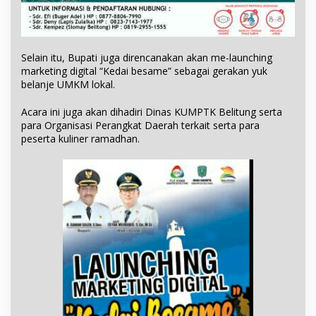
Selain itu, Bupati juga direncanakan akan me-launching
marketing digital “Kedai besame” sebagai gerakan yuk
belanje UMKM lokal.
Acara ini juga akan dihadiri Dinas KUMPTK Belitung serta
para Organisasi Perangkat Daerah terkait serta para
peserta kuliner ramadhan.