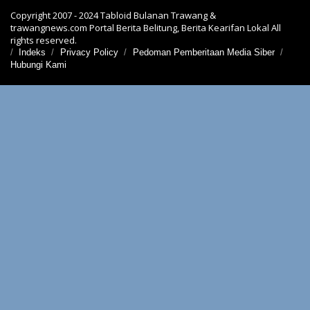
Copyright 2007 - 2024 Tabloid Bulanan Trawang &
trawangnews.com Portal Berita Belitung, Berita Kearifan Lokal All
rights reserved.
Indeks
Privacy Policy
Pedoman Pemberitaan Media Siber
Hubungi Kami