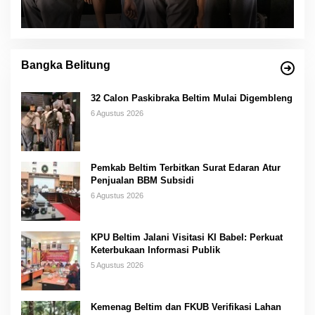
Bangka Belitung
32 Calon Paskibraka Beltim Mulai Digembleng
6 Agustus 2026
Pemkab Beltim Terbitkan Surat Edaran Atur
Penjualan BBM Subsidi
6 Agustus 2026
KPU Beltim Jalani Visitasi KI Babel: Perkuat
Keterbukaan Informasi Publik
5 Agustus 2026
Kemenag Beltim dan FKUB Verifikasi Lahan