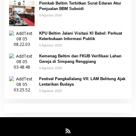
Pemkab Beltim Terbitkan Surat Edaran Atur
Penjualan BBM Subsidi
6 Agustus 2026
KPU Beltim Jalani Visitasi KI Babel: Perkuat
Keterbukaan Informasi Publik
5 Agustus 2026
Kemenag Beltim dan FKUB Verifikasi Lahan
Gereja di Simpang Renggiang
5 Agustus 2026
Festival Pangkallalang VII: LAM Belitung Ajak
Lestarikan Budaya
5 Agustus 2026