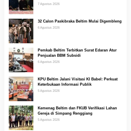
7 Agustus 2026
32 Calon Paskibraka Beltim Mulai Digembleng
6 Agustus 2026
Pemkab Beltim Terbitkan Surat Edaran Atur
Penjualan BBM Subsidi
6 Agustus 2026
KPU Beltim Jalani Visitasi KI Babel: Perkuat
Keterbukaan Informasi Publik
5 Agustus 2026
Kemenag Beltim dan FKUB Verifikasi Lahan
Gereja di Simpang Renggiang
5 Agustus 2026