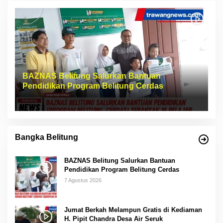
BAZNAS Belitung Salurkan Bantuan
Pendidikan Program Belitung Cerdas
Bangka Belitung
BAZNAS Belitung Salurkan Bantuan
Pendidikan Program Belitung Cerdas
7 Agustus 2026
Jumat Berkah Melampun Gratis di Kediaman
H. Pipit Chandra Desa Air Seruk