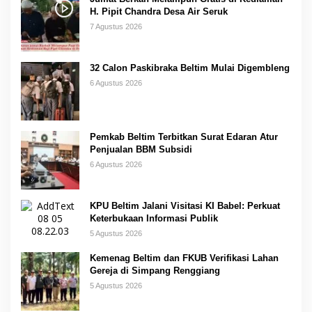
H. Pipit Chandra Desa Air Seruk
7 Agustus 2026
32 Calon Paskibraka Beltim Mulai Digembleng
6 Agustus 2026
Pemkab Beltim Terbitkan Surat Edaran Atur
Penjualan BBM Subsidi
6 Agustus 2026
KPU Beltim Jalani Visitasi KI Babel: Perkuat
Keterbukaan Informasi Publik
5 Agustus 2026
Kemenag Beltim dan FKUB Verifikasi Lahan
Gereja di Simpang Renggiang
5 Agustus 2026