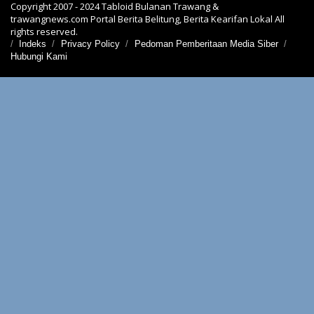
Copyright 2007 - 2024 Tabloid Bulanan Trawang &
trawangnews.com Portal Berita Belitung, Berita Kearifan Lokal All
rights reserved.
Indeks
Privacy Policy
Pedoman Pemberitaan Media Siber
Hubungi Kami