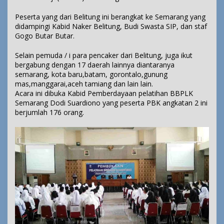
Peserta yang dari Belitung ini berangkat ke Semarang yang
didampingi Kabid Naker Belitung, Budi Swasta SIP, dan staf
Gogo Butar Butar.
Selain pemuda / i para pencaker dari Belitung, juga ikut
bergabung dengan 17 daerah lainnya diantaranya
semarang, kota baru,batam, gorontalo,gunung
mas,manggarai,aceh tamiang dan lain lain.
Acara ini dibuka Kabid Pemberdayaan pelatihan BBPLK
Semarang Dodi Suardiono yang peserta PBK angkatan 2 ini
berjumlah 176 orang.