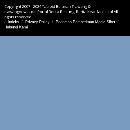
Copyright 2007 - 2024 Tabloid Bulanan Trawang &
trawangnews.com Portal Berita Belitung, Berita Kearifan Lokal All
rights reserved.
Indeks
Privacy Policy
Pedoman Pemberitaan Media Siber
Hubungi Kami