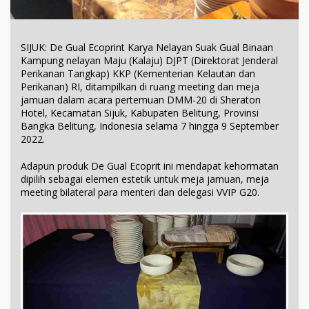
SIJUK: De Gual Ecoprint Karya Nelayan Suak Gual Binaan
Kampung nelayan Maju (Kalaju) DJPT (Direktorat Jenderal
Perikanan Tangkap) KKP (Kementerian Kelautan dan
Perikanan) RI, ditampilkan di ruang meeting dan meja
jamuan dalam acara pertemuan DMM-20 di Sheraton
Hotel, Kecamatan Sijuk, Kabupaten Belitung, Provinsi
Bangka Belitung, Indonesia selama 7 hingga 9 September
2022.
Adapun produk De Gual Ecoprit ini mendapat kehormatan
dipilih sebagai elemen estetik untuk meja jamuan, meja
meeting bilateral para menteri dan delegasi VVIP G20.