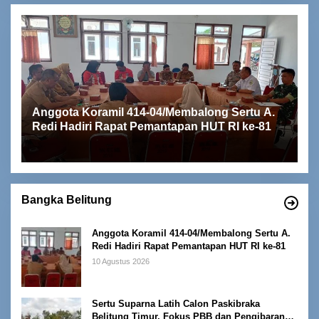
Anggota Koramil 414-04/Membalong Sertu A.
Redi Hadiri Rapat Pemantapan HUT RI ke-81
Bangka Belitung
Anggota Koramil 414-04/Membalong Sertu A.
Redi Hadiri Rapat Pemantapan HUT RI ke-81
10 Agustus 2026
Sertu Suparna Latih Calon Paskibraka
Belitung Timur, Fokus PBB dan Pengibaran