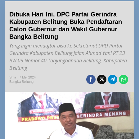
Dibuka Hari Ini, DPC Partai Gerindra
Kabupaten Belitung Buka Pendaftaran
Calon Gubernur dan Wakil Gubernur
Bangka Belitung
Yang ingin mendaftar bisa ke Sekretariat DPD Partai
Gerindra Kabupaten Belitung Jalan Ahmad Yani RT 23
RW 09 Nomor 40 Tanjungoandan Belitung, Kabupaten
Belitung
Sma
7 Mei 2024
Bangka Belitung