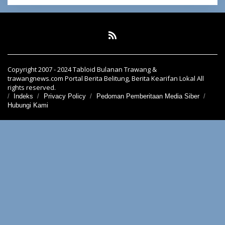
Copyright 2007 - 2024 Tabloid Bulanan Trawang &
trawangnews.com Portal Berita Belitung, Berita Kearifan Lokal All
rights reserved.
Indeks
Privacy Policy
Pedoman Pemberitaan Media Siber
Hubungi Kami