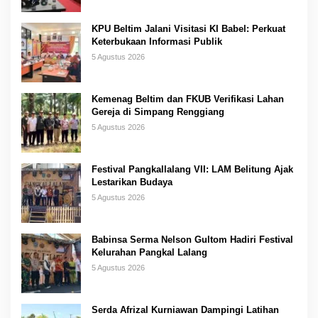
KPU Beltim Jalani Visitasi KI Babel: Perkuat
Keterbukaan Informasi Publik
5 Agustus 2026
Kemenag Beltim dan FKUB Verifikasi Lahan
Gereja di Simpang Renggiang
5 Agustus 2026
Festival Pangkallalang VII: LAM Belitung Ajak
Lestarikan Budaya
5 Agustus 2026
Babinsa Serma Nelson Gultom Hadiri Festival
Kelurahan Pangkal Lalang
5 Agustus 2026
Serda Afrizal Kurniawan Dampingi Latihan