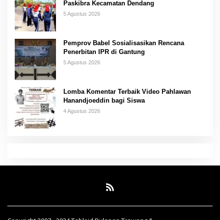
Paskibra Kecamatan Dendang
5 Agustus 2026
Pemprov Babel Sosialisasikan Rencana
Penerbitan IPR di Gantung
5 Agustus 2026
Lomba Komentar Terbaik Video Pahlawan
Hanandjoeddin bagi Siswa
4 Agustus 2026