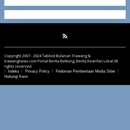
Copyright 2007 - 2024 Tabloid Bulanan Trawang &
trawangnews.com Portal Berita Belitung, Berita Kearifan Lokal All
rights reserved.
Indeks
Privacy Policy
Pedoman Pemberitaan Media Siber
Hubungi Kami