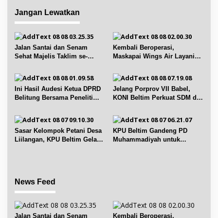
a
Jangan Lewatkan
s
i
p
Jalan Santai dan Senam
Kembali Beroperasi,
o
Sehat Majelis Taklim se-
Maskapai Wings Air Layani
s
Kecamatan Sijuk
Rute Belitung-Pangkalpinang
Ini Hasil Audesi Ketua DPRD
Jelang Porprov VII Babel,
Belitung Bersama Peneliti
KONI Beltim Perkuat SDM di
IPB dan Prancis
bidang keolahragaan
Sasar Kelompok Petani Desa
KPU Beltim Gandeng PD
Liilangan, KPU Beltim Gelar
Muhammadiyah untuk
Sosdiklih
Pendidikan Pemilih
News Feed
Jalan Santai dan Senam
Kembali Beroperasi,