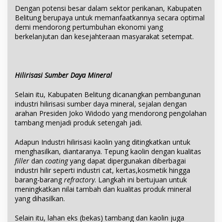
Dengan potensi besar dalam sektor perikanan, Kabupaten
Belitung berupaya untuk memanfaatkannya secara optimal
demi mendorong pertumbuhan ekonomi yang
berkelanjutan dan kesejahteraan masyarakat setempat.
Hilirisasi Sumber Daya Mineral
Selain itu, Kabupaten Belitung dicanangkan pembangunan
industri hilirisasi sumber daya mineral, sejalan dengan
arahan Presiden Joko Widodo yang mendorong pengolahan
tambang menjadi produk setengah jadi.
Adapun Industri hilirisasi kaolin yang ditingkatkan untuk
menghasilkan, diantaranya. Tepung kaolin dengan kualitas
filler
dan
coating
yang dapat dipergunakan diberbagai
industri hilir seperti industri cat, kertas,kosmetik hingga
barang-barang
refractory
. Langkah ini bertujuan untuk
meningkatkan nilai tambah dan kualitas produk mineral
yang dihasilkan.
Selain itu, lahan eks (bekas) tambang dan kaolin juga