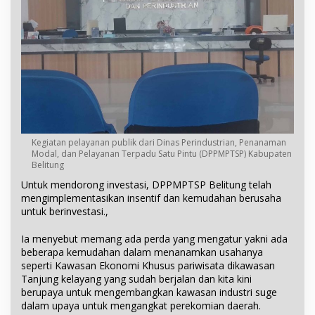
Kegiatan pelayanan publik dari Dinas Perindustrian, Penanaman
Modal, dan Pelayanan Terpadu Satu Pintu (DPPMPTSP) Kabupaten
Belitung
Untuk mendorong investasi, DPPMPTSP Belitung telah
mengimplementasikan insentif dan kemudahan berusaha
untuk berinvestasi.,
Ia menyebut memang ada perda yang mengatur yakni ada
beberapa kemudahan dalam menanamkan usahanya
seperti Kawasan Ekonomi Khusus pariwisata dikawasan
Tanjung kelayang yang sudah berjalan dan kita kini
berupaya untuk mengembangkan kawasan industri suge
dalam upaya untuk mengangkat perekomian daerah.