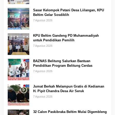
Sasar Kelompok Petani Desa Liilangan, KPU
Beltim Gelar Sosdiklih
7 Agustus 2026
KPU Beltim Gandeng PD Muhammadiyah
untuk Pendidikan Pemilih
7 Agustus 2026
BAZNAS Belitung Salurkan Bantuan
Pendidikan Program Belitung Cerdas
7 Agustus 2026
Jumat Berkah Melampun Gratis di Kediaman
H. Pipit Chandra Desa Air Seruk
7 Agustus 2026
32 Calon Paskibraka Beltim Mulai Digembleng