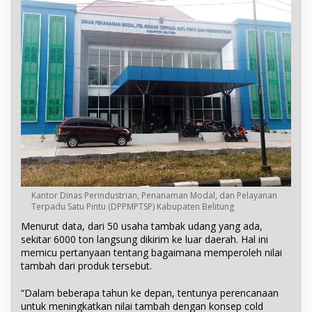
Kantor Dinas Perindustrian, Penanaman Modal, dan Pelayanan
Terpadu Satu Pintu (DPPMPTSP) Kabupaten Belitung
Menurut data, dari 50 usaha tambak udang yang ada,
sekitar 6000 ton langsung dikirim ke luar daerah. Hal ini
memicu pertanyaan tentang bagaimana memperoleh nilai
tambah dari produk tersebut.
“Dalam beberapa tahun ke depan, tentunya perencanaan
untuk meningkatkan nilai tambah dengan konsep cold