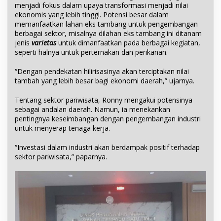
menjadi fokus dalam upaya transformasi menjadi nilai
ekonomis yang lebih tinggi. Potensi besar dalam
memanfaatkan lahan eks tambang untuk pengembangan
berbagai sektor, misalnya dilahan eks tambang ini ditanam
jenis
varietas
untuk dimanfaatkan pada berbagai kegiatan,
seperti halnya untuk perternakan dan perikanan.
“Dengan pendekatan hilirisasinya akan terciptakan nilai
tambah yang lebih besar bagi ekonomi daerah,” ujarnya.
Tentang sektor pariwisata, Ronny mengakui potensinya
sebagai andalan daerah. Namun, ia menekankan
pentingnya keseimbangan dengan pengembangan industri
untuk menyerap tenaga kerja.
“Investasi dalam industri akan berdampak positif terhadap
sektor pariwisata,” paparnya.