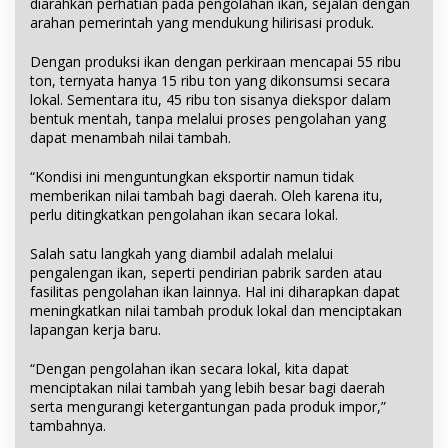
diarahkan perhatian pada pengolahan ikan, sejalan dengan
arahan pemerintah yang mendukung hilirisasi produk.
Dengan produksi ikan dengan perkiraan mencapai 55 ribu
ton, ternyata hanya 15 ribu ton yang dikonsumsi secara
lokal. Sementara itu, 45 ribu ton sisanya diekspor dalam
bentuk mentah, tanpa melalui proses pengolahan yang
dapat menambah nilai tambah.
“Kondisi ini menguntungkan eksportir namun tidak
memberikan nilai tambah bagi daerah. Oleh karena itu,
perlu ditingkatkan pengolahan ikan secara lokal.
Salah satu langkah yang diambil adalah melalui
pengalengan ikan, seperti pendirian pabrik sarden atau
fasilitas pengolahan ikan lainnya. Hal ini diharapkan dapat
meningkatkan nilai tambah produk lokal dan menciptakan
lapangan kerja baru.
“Dengan pengolahan ikan secara lokal, kita dapat
menciptakan nilai tambah yang lebih besar bagi daerah
serta mengurangi ketergantungan pada produk impor,”
tambahnya.