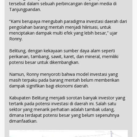
tersebut dalam sebuah perbincangan dengan media di
Tanjungpandan.
“Kami berupaya mengubah paradigma investasi daerah dari
pengolahan barang mentah menjadi hilirisasi, untuk
menciptakan dampak multi efek yang lebih besar,” ujar
Ronny.
Belitung, dengan kekayaan sumber daya alam seperti
perikanan, tambang, sawit, karet, dan mineral, memiliki
potensi besar untuk dikembangkan.
Namun, Ronny menyoroti bahwa model investasi yang
masih terpaku pada barang mentah belum memberikan
dampak signifikan bagi ekonomi daerah.
Kabupaten Belitung menjadi sorotan banyak investor yang
tertarik pada potensi investasi di daerah ini. Salah satu
sektor yang menarik perhatian adalah tambak udang,
dimana terdapat potensi besar yang belum sepenuhnya
dimanfaatkan.