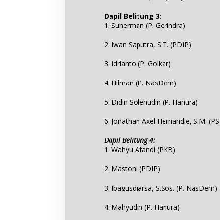
Dapil Belitung 3:
1. Suherman (P. Gerindra)
2. Iwan Saputra, S.T. (PDIP)
3. Idrianto (P. Golkar)
4. Hilman (P. NasDem)
5. Didin Solehudin (P. Hanura)
6. Jonathan Axel Hernandie, S.M. (PS
Dapil Belitung 4:
1. Wahyu Afandi (PKB)
2. Mastoni (PDIP)
3. Ibagusdiarsa, S.Sos. (P. NasDem)
4. Mahyudin (P. Hanura)