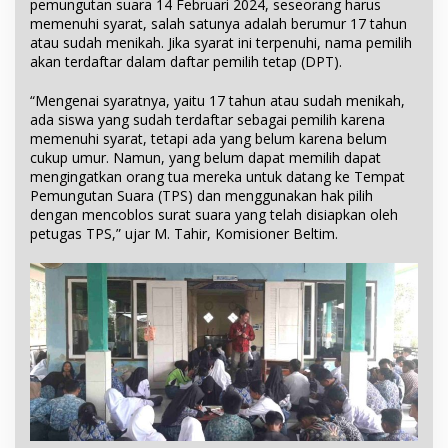
pemungutan suara 14 Februari 2024, seseorang harus
memenuhi syarat, salah satunya adalah berumur 17 tahun
atau sudah menikah. Jika syarat ini terpenuhi, nama pemilih
akan terdaftar dalam daftar pemilih tetap (DPT).
“Mengenai syaratnya, yaitu 17 tahun atau sudah menikah,
ada siswa yang sudah terdaftar sebagai pemilih karena
memenuhi syarat, tetapi ada yang belum karena belum
cukup umur. Namun, yang belum dapat memilih dapat
mengingatkan orang tua mereka untuk datang ke Tempat
Pemungutan Suara (TPS) dan menggunakan hak pilih
dengan mencoblos surat suara yang telah disiapkan oleh
petugas TPS,” ujar M. Tahir, Komisioner Beltim.