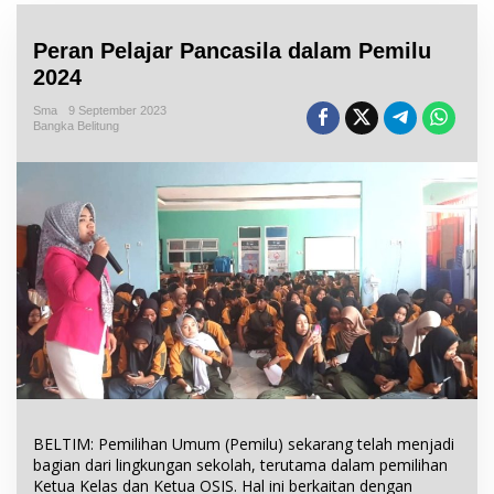
Peran Pelajar Pancasila dalam Pemilu
2024
Sma
9 September 2023
Bangka Belitung
BELTIM: Pemilihan Umum (Pemilu) sekarang telah menjadi
bagian dari lingkungan sekolah, terutama dalam pemilihan
Ketua Kelas dan Ketua OSIS. Hal ini berkaitan dengan