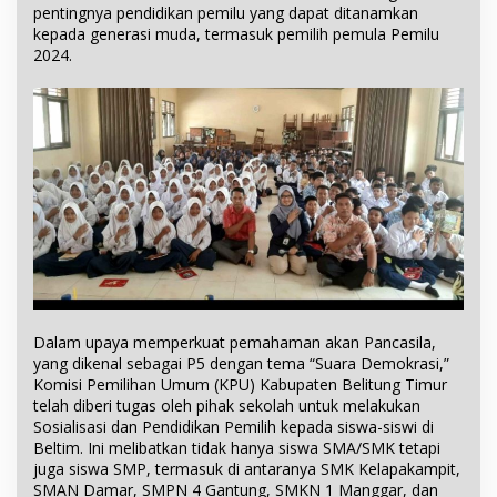
pentingnya pendidikan pemilu yang dapat ditanamkan
kepada generasi muda, termasuk pemilih pemula Pemilu
2024.
Dalam upaya memperkuat pemahaman akan Pancasila,
yang dikenal sebagai P5 dengan tema “Suara Demokrasi,”
Komisi Pemilihan Umum (KPU) Kabupaten Belitung Timur
telah diberi tugas oleh pihak sekolah untuk melakukan
Sosialisasi dan Pendidikan Pemilih kepada siswa-siswi di
Beltim. Ini melibatkan tidak hanya siswa SMA/SMK tetapi
juga siswa SMP, termasuk di antaranya SMK Kelapakampit,
SMAN Damar, SMPN 4 Gantung, SMKN 1 Manggar, dan