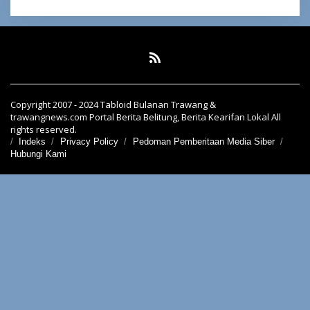
Copyright 2007 - 2024 Tabloid Bulanan Trawang &
trawangnews.com Portal Berita Belitung, Berita Kearifan Lokal All
rights reserved.
Indeks
Privacy Policy
Pedoman Pemberitaan Media Siber
Hubungi Kami