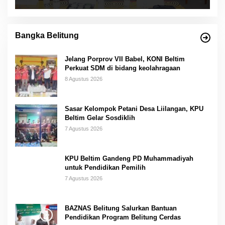
Bangka Belitung
Jelang Porprov VII Babel, KONI Beltim
Perkuat SDM di bidang keolahragaan
8 Agustus 2026
Sasar Kelompok Petani Desa Liilangan, KPU
Beltim Gelar Sosdiklih
7 Agustus 2026
KPU Beltim Gandeng PD Muhammadiyah
untuk Pendidikan Pemilih
7 Agustus 2026
BAZNAS Belitung Salurkan Bantuan
Pendidikan Program Belitung Cerdas