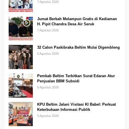
7 Agustus 2026
Jumat Berkah Melampun Gratis di Kediaman
H. Pipit Chandra Desa Air Seruk
7 Agustus 2026
32 Calon Paskibraka Beltim Mulai Digembleng
6 Agustus 2026
Pemkab Beltim Terbitkan Surat Edaran Atur
Penjualan BBM Subsidi
6 Agustus 2026
KPU Beltim Jalani Visitasi KI Babel: Perkuat
Keterbukaan Informasi Publik
5 Agustus 2026