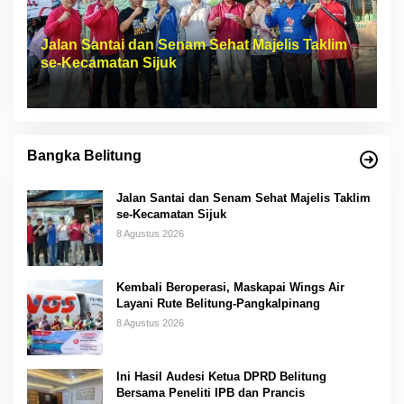
Jalan Santai dan Senam Sehat Majelis Taklim
se-Kecamatan Sijuk
Bangka Belitung
Jalan Santai dan Senam Sehat Majelis Taklim
se-Kecamatan Sijuk
8 Agustus 2026
Kembali Beroperasi, Maskapai Wings Air
Layani Rute Belitung-Pangkalpinang
8 Agustus 2026
Ini Hasil Audesi Ketua DPRD Belitung
Bersama Peneliti IPB dan Prancis