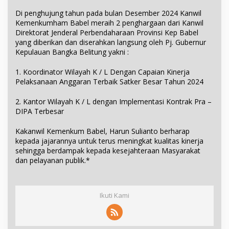
Di penghujung tahun pada bulan Desember 2024 Kanwil
Kemenkumham Babel meraih 2 penghargaan dari Kanwil
Direktorat Jenderal Perbendaharaan Provinsi Kep Babel
yang diberikan dan diserahkan langsung oleh Pj. Gubernur
Kepulauan Bangka Belitung yakni :
1. Koordinator Wilayah K / L Dengan Capaian Kinerja
Pelaksanaan Anggaran Terbaik Satker Besar Tahun 2024
2. Kantor Wilayah K / L dengan Implementasi Kontrak Pra –
DIPA Terbesar
Kakanwil Kemenkum Babel, Harun Sulianto berharap
kepada jajarannya untuk terus meningkat kualitas kinerja
sehingga berdampak kepada kesejahteraan Masyarakat
dan pelayanan publik.*
Ikuti Kami