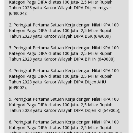
Kategori Pagu DIPA di atas 100 Juta- 2,5 Miliar Rupiah
Tahun 2023 yaitu Kantor Wilayah DIPA Ditjen Imigrasi
(649004);
2. Peringkat Pertama Satuan Kerja dengan Nilai IKPA 100
Kategori Pagu DIPA di atas 100 Juta- 2,5 Miliar Rupiah
Tahun 2023 yaitu Kantor Wilayah DIPA BSK (649009);
3. Peringkat Pertama Satuan Kerja dengan Nilai IKPA 100
Kategori Pagu DIPA di atas 100 Juta- 2,5 Miliar Rupiah
Tahun 2023 yaitu Kantor Wilayah DIPA BPHN (649008);
4. Peringkat Pertama Satuan Kerja dengan Nilai IKPA 100
Kategori Pagu DIPA di atas 100 Juta- 2,5 Miliar Rupiah
Tahun 2023 yaitu Kantor Wilayah DIPA Ditjen AHU
(649002);
5. Peringkat Pertama Satuan Kerja dengan Nilai IKPA 100
Kategori Pagu DIPA di atas 100 Juta- 2,5 Miliar Rupiah
Tahun 2023 yaitu Kantor Wilayah DIPA Ditjen KI (649005);
6. Peringkat Pertama Satuan Kerja dengan Nilai IKPA 100
Kategori Pagu DIPA di atas 100 Juta- 2,5 Miliar Rupiah