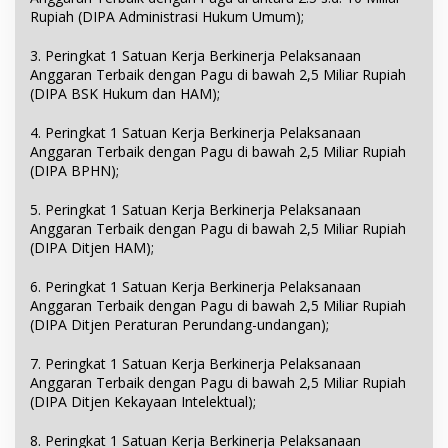
Rupiah (DIPA Administrasi Hukum Umum);
3. Peringkat 1 Satuan Kerja Berkinerja Pelaksanaan
Anggaran Terbaik dengan Pagu di bawah 2,5 Miliar Rupiah
(DIPA BSK Hukum dan HAM);
4. Peringkat 1 Satuan Kerja Berkinerja Pelaksanaan
Anggaran Terbaik dengan Pagu di bawah 2,5 Miliar Rupiah
(DIPA BPHN);
5. Peringkat 1 Satuan Kerja Berkinerja Pelaksanaan
Anggaran Terbaik dengan Pagu di bawah 2,5 Miliar Rupiah
(DIPA Ditjen HAM);
6. Peringkat 1 Satuan Kerja Berkinerja Pelaksanaan
Anggaran Terbaik dengan Pagu di bawah 2,5 Miliar Rupiah
(DIPA Ditjen Peraturan Perundang-undangan);
7. Peringkat 1 Satuan Kerja Berkinerja Pelaksanaan
Anggaran Terbaik dengan Pagu di bawah 2,5 Miliar Rupiah
(DIPA Ditjen Kekayaan Intelektual);
8. Peringkat 1 Satuan Kerja Berkinerja Pelaksanaan