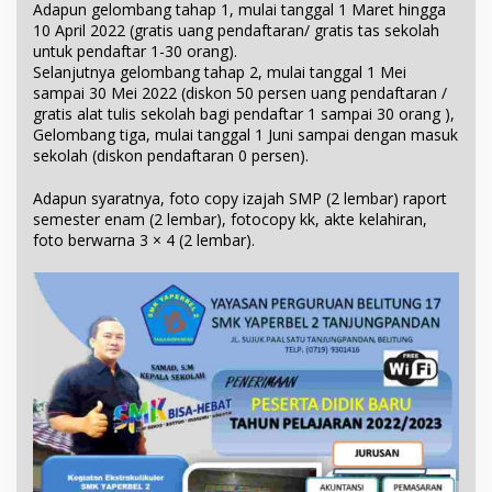
Adapun gelombang tahap 1, mulai tanggal 1 Maret hingga
10 April 2022 (gratis uang pendaftaran/ gratis tas sekolah
untuk pendaftar 1-30 orang).
Selanjutnya gelombang tahap 2, mulai tanggal 1 Mei
sampai 30 Mei 2022 (diskon 50 persen uang pendaftaran /
gratis alat tulis sekolah bagi pendaftar 1 sampai 30 orang ),
Gelombang tiga, mulai tanggal 1 Juni sampai dengan masuk
sekolah (diskon pendaftaran 0 persen).
Adapun syaratnya, foto copy izajah SMP (2 lembar) raport
semester enam (2 lembar), fotocopy kk, akte kelahiran,
foto berwarna 3 × 4 (2 lembar).