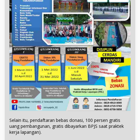
Selain itu, pendaftaran bebas donasi, 100 persen gratis
uang pembangunan, gratis dibayarkan BPJS saat praktek
kerja lapangan).