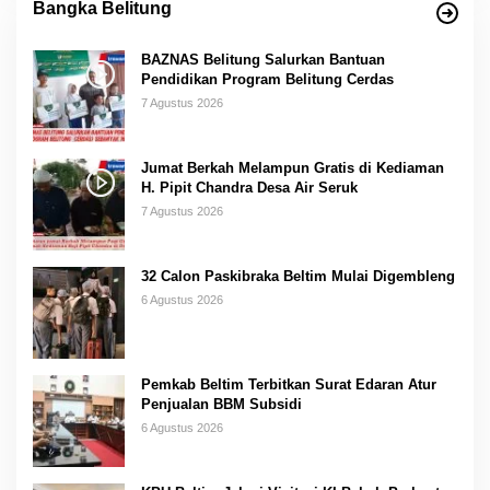
Bangka Belitung
BAZNAS Belitung Salurkan Bantuan
Pendidikan Program Belitung Cerdas
7 Agustus 2026
Jumat Berkah Melampun Gratis di Kediaman
H. Pipit Chandra Desa Air Seruk
7 Agustus 2026
32 Calon Paskibraka Beltim Mulai Digembleng
6 Agustus 2026
Pemkab Beltim Terbitkan Surat Edaran Atur
Penjualan BBM Subsidi
6 Agustus 2026