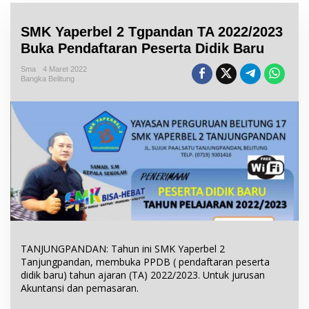
SMK Yaperbel 2 Tgpandan TA 2022/2023
Buka Pendaftaran Peserta Didik Baru
Sma
4 Maret 2022
Bangka Belitung
TANJUNGPANDAN: Tahun ini SMK Yaperbel 2
Tanjungpandan, membuka PPDB ( pendaftaran peserta
didik baru) tahun ajaran (TA) 2022/2023. Untuk jurusan
Akuntansi dan pemasaran.