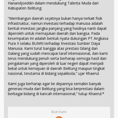
Hanandjoeddin dalam mendukung Talenta Muda dari
Kabupaten Belitung.
“Membangun daerah sejatinya bukan hanya terkait fisik
infrastruktur, namun investasi terhadap manusia adalah
bentuk investasi jangka panjang yang hasilnya nanti dapat
diperoleh untuk memajukan daerah dan bangsa. Pada
kesempatan ini adalah bentuk nyata dukungan PT Angkasa
Pura II selaku BUMN terhadap Investasi Sumber Daya
Manusia. Kami turut bangga atas prestasi Gilang dan
Galang yang sudah mencapai taraf internasional, dan kami
terus mendukung penuh serta berharap semoga hasil dan
pengalaman yang diperoleh di luar negeri dapat menjadi
bekal untuk kemajuan di daerah Belitung maupun tingkat
nasional, terutama di bidang sepakbola,” ujar Khaerul.
Kami juga berharap agar ke depannya semakin banyak
generasi muda dari Belitung yang bisa berprestasi dalam
berbagai bidang di kancah internasional,” tutup Khaerul.*
Ikuti Kami