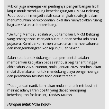
Mikron juga menegaskan pentingnya pengembangan lebih
lanjut untuk mendukung keberlangsungan UMKM Belitung.
Food court ini menjadi salah satu langkah strategis dalam
menumbuhkan perekonomian lokal dan menyediakan ruang
bagi UMKM untuk berkembang.
“Belitung Mampau adalah wujud tampilan UMKM Belitung
yang terorganisasi menjadi pusat jajanan serba ada atau
pujasera. Kami berkomitmen untuk terus mempertahankan
dan mengembangkan konsep ini,” ujar Mikron.
Salah satu bentuk dukungan dari pemerintah adalah
memberikan kebijakan bebas retribusi bagi tenant hingga
akhir tahun 2024. Namun, mulai Januari 2025, retribusi akan
mulai diberlakukan untuk mendukung biaya pengembangan
dan perawatan fasilitas food court tersebut.
“Pada Januari nanti, kami akan mulai menarik retribusi. Ini
melihat adanya tren positif yang dapat menopang
keberlanjutan fasilitas ini,” tandas Mikron.
Harapan untuk Masa Depan