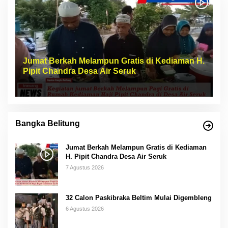
Jumat Berkah Melampun Gratis di Kediaman H.
Pipit Chandra Desa Air Seruk
Bangka Belitung
Jumat Berkah Melampun Gratis di Kediaman
H. Pipit Chandra Desa Air Seruk
7 Agustus 2026
32 Calon Paskibraka Beltim Mulai Digembleng
6 Agustus 2026