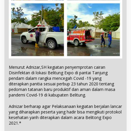
Menurut Adnizar,SH kegiatan penyemprotan cairan
Disinfektan di lokasi Belitung Expo di pantai Tanjung
pendam dalam rangka mencegah Covid -19 yang
diterapkan panitia sesuai perbup 23 tahun 2020 tentang
pedoman tatanan baru produktif dan aman dalam masa
pandemi Covid-19 di kabupaten Belitung.
Adnizar berharap agar Pelaksanaan kegiatan berjalan lancar
yang diharapkan peserta yang hadir bisa mengikuti protokol
kesehatan yanh diterapkan dalam acara Belitong Expo
2021.*