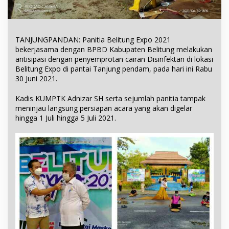
TANJUNGPANDAN: Panitia Belitung Expo 2021
bekerjasama dengan BPBD Kabupaten Belitung melakukan
antisipasi dengan penyemprotan cairan Disinfektan di lokasi
Belitung Expo di pantai Tanjung pendam, pada hari ini Rabu
30 Juni 2021.
Kadis KUMPTK Adnizar SH serta sejumlah panitia tampak
meninjau langsung persiapan acara yang akan digelar
hingga 1 Juli hingga 5 Juli 2021.