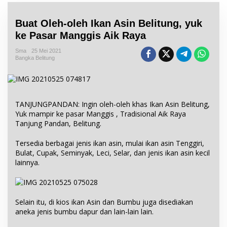
Buat Oleh-oleh Ikan Asin Belitung, yuk
ke Pasar Manggis Aik Raya
Sma
25 Mei 2021
Bangka Belitung
TANJUNGPANDAN: Ingin oleh-oleh khas Ikan Asin Belitung,
Yuk mampir ke pasar Manggis , Tradisional Aik Raya
Tanjung Pandan, Belitung.
Tersedia berbagai jenis ikan asin, mulai ikan asin Tenggiri,
Bulat, Cupak, Seminyak, Leci, Selar, dan jenis ikan asin kecil
lainnya.
Selain itu, di kios ikan Asin dan Bumbu juga disediakan
aneka jenis bumbu dapur dan lain-lain lain.