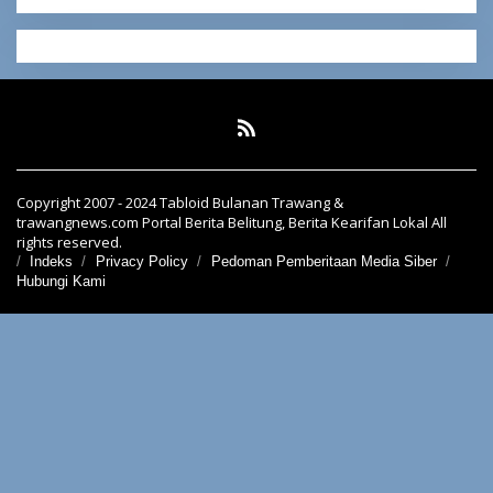
Copyright 2007 - 2024 Tabloid Bulanan Trawang &
trawangnews.com Portal Berita Belitung, Berita Kearifan Lokal All
rights reserved.
Indeks
Privacy Policy
Pedoman Pemberitaan Media Siber
Hubungi Kami