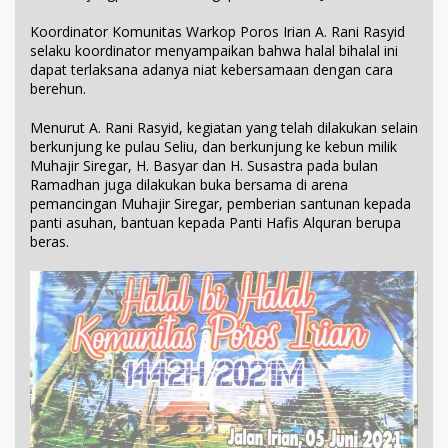
Koordinator Komunitas Warkop Poros Irian A. Rani Rasyid
selaku koordinator menyampaikan bahwa halal bihalal ini
dapat terlaksana adanya niat kebersamaan dengan cara
berehun.
Menurut A. Rani Rasyid, kegiatan yang telah dilakukan selain
berkunjung ke pulau Seliu, dan berkunjung ke kebun milik
Muhajir Siregar, H. Basyar dan H. Susastra pada bulan
Ramadhan juga dilakukan buka bersama di arena
pemancingan Muhajir Siregar, pemberian santunan kepada
panti asuhan, bantuan kepada Panti Hafis Alquran berupa
beras.