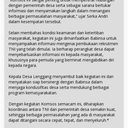
dengan pemerintah desa serta sebagai sarana bertukar
informasi dan menyamakan langkah dalam menangani
berbagai permasalahan masyarakat,” ujar Serka Andri
dalam kesempatan tersebut.
Selain membahas kondisi keamanan dan ketertiban
masyarakat, kegiatan ini juga dimanfaatkan Babinsa untuk
menyampaikan informasi mengenai pembukaan rekrutmen
TNI yang telah dimulai. Ia berharap perangkat desa dapat
menyebarluaskan informasi ini kepada masyarakat,
khususnya para pemuda yang berminat mengabdikan diri
kepada negara.
Kepala Desa Lenggang menyambut baik kegiatan ini dan
menyatakan siap bersinergi dengan Babinsa dalam
menjaga kondusifitas desa serta mendukung berbagai
program kemasyarakatan.
Dengan kegiatan Komsos semacam ini, diharapkan
koordinasi antara TNI dan pemerintah desa semakin kuat,
sehingga berbagai permasalahan yang ada di masyarakat
dapat ditangani secara cepat, tepat, dan menyeluruh.*