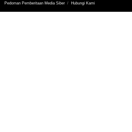
Pedoman Pemberitaan Media Siber
Hubungi Kami