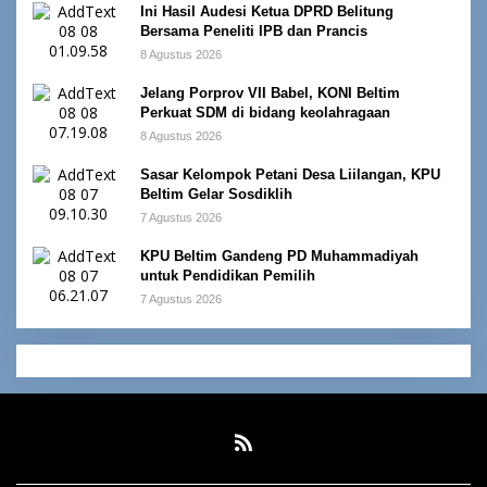
Ini Hasil Audesi Ketua DPRD Belitung
Bersama Peneliti IPB dan Prancis
8 Agustus 2026
Jelang Porprov VII Babel, KONI Beltim
Perkuat SDM di bidang keolahragaan
8 Agustus 2026
Sasar Kelompok Petani Desa Liilangan, KPU
Beltim Gelar Sosdiklih
7 Agustus 2026
KPU Beltim Gandeng PD Muhammadiyah
untuk Pendidikan Pemilih
7 Agustus 2026