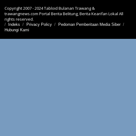
Copyright 2007 - 2024 Tabloid Bulanan Trawang &
trawangnews.com Portal Berita Belitung, Berita Kearifan Lokal All
rights reserved.
Indeks
Privacy Policy
Pedoman Pemberitaan Media Siber
Hubungi Kami