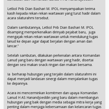
Letkol Pnb Dian Bashari M. IPOL menyampaikan terima
kasih kepada rekan-rekan wartawan yang turut hadir dalam
acara silaturahmi tersebut.
Dalam sambutannya, Letkol Pnb Dian Bashari M. IPOL
disamping memperkenalkan dirinyab pejabat baru, juga
mengajak rekan-rekan wartawan untuk mendukung tugas
lanud ke depan agar dapat berjalan dengan aman dan
lancar.”
Setelah sambutan, dilakukan perkenalan antara Komandan
Lanud yang baru dengan wartawan yang hadir, disertai
dengan sesi makan snack ringan dan makan bersama.
Ia berharap hubungan yang terjalin dalam silaturahmi ini
dapat menjadi landasan sinergi dalam menjalankan tugas
ke depannya.
Acara ini mencerminkan komitmen dan upaya Komandan
Lanud H AS Hanandjoeddin yang baru dalam membangun
hubungan yang baik dengan media sebagai mitra kerja yang
penting dalam menjaga kebersamaan dan kelancaran tugas