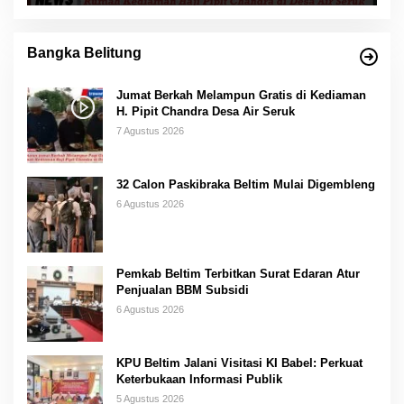
Bangka Belitung
Jumat Berkah Melampun Gratis di Kediaman
H. Pipit Chandra Desa Air Seruk
7 Agustus 2026
32 Calon Paskibraka Beltim Mulai Digembleng
6 Agustus 2026
Pemkab Beltim Terbitkan Surat Edaran Atur
Penjualan BBM Subsidi
6 Agustus 2026
KPU Beltim Jalani Visitasi KI Babel: Perkuat
Keterbukaan Informasi Publik
5 Agustus 2026